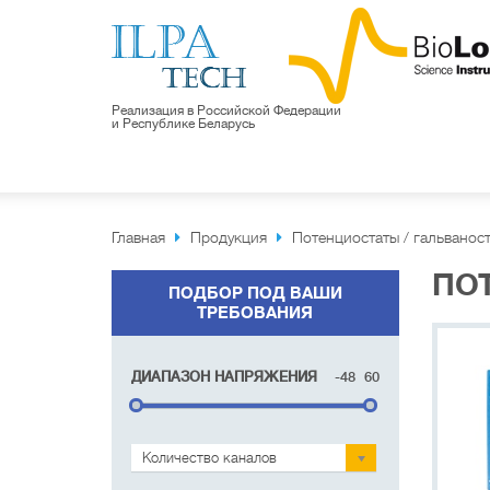
Реализация в Российской Федерации
и Республике Беларусь
Главная
Продукция
Потенциостаты / гальванос
ПОТ
ПОДБОР ПОД ВАШИ
ТРЕБОВАНИЯ
ДИАПАЗОН НАПРЯЖЕНИЯ
-48 60
Количество каналов