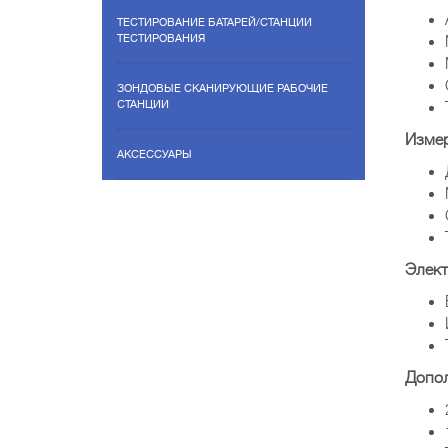
ТЕСТИРОВАНИЕ БАТАРЕЙ/СТАНЦИИ
ТЕСТИРОВАНИЯ
ЗОНДОВЫЕ СКАНИРУЮЩИЕ РАБОЧИЕ
СТАНЦИИ
Измер
АКСЕССУАРЫ
Элек
Допо