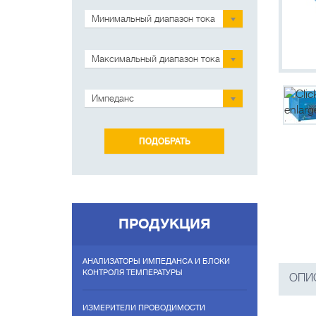
Минимальный диапазон тока
Максимальный диапазон тока
Импеданс
ПРОДУКЦИЯ
АНАЛИЗАТОРЫ ИМПЕДАНСА И БЛОКИ
КОНТРОЛЯ ТЕМПЕРАТУРЫ
ОПИ
ИЗМЕРИТЕЛИ ПРОВОДИМОСТИ