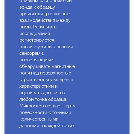
близком расположении
зонда к образцу
происходят различные
взаимодействия между
ними. Результаты
исследования
регистрируются
высокочувствительными
сенсорами,
позволяющими
обнаруживать магнитные
поля над поверхностью,
строить вольт-амперные
характеристики и
оценивать адгезию в
любой точке образца.
Микроскоп создает карту
поверхности с точными
количественными
данными в каждой точке.