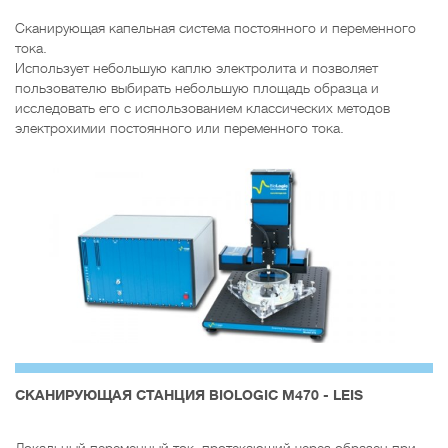
Сканирующая капельная система постоянного и переменного
тока.
Использует небольшую каплю электролита и позволяет
пользователю выбирать небольшую площадь образца и
исследовать его с использованием классических методов
электрохимии постоянного или переменного тока.
CКАНИРУЮЩАЯ СТАНЦИЯ BIOLOGIC M470 - LEIS