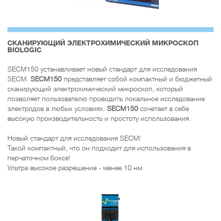
CКАНИРУЮЩИЙ ЭЛЕКТРОХИМИЧЕСКИЙ МИКРОСКОП
BIOLOGIC
SECM150 устанавливает новый стандарт для исследования
SECM.
SECM150
представляет собой компактный и бюджетный
сканирующий электрохимический микроскоп, который
позволяет пользователю проводить локальное исследование
электродов в любых условиях.
SECM150
сочетает в себе
высокую производительность и простоту использования.
Новый стандарт для исследования SECM!
Такой компактный, что он подходит для использования в
перчаточном боксе!
Ультра высокое разрешение - менее 10 нм