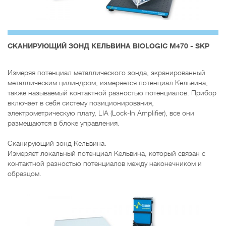
СКАНИРУЮЩИЙ ЗОНД КЕЛЬВИНА BIOLOGIC M470 - SKP
Измеряя потенциал металлического зонда, экранированный
металлическим цилиндром, измеряется потенциал Кельвина,
также называемый контактной разностью потенциалов. Прибор
включает в себя систему позиционирования,
электрометрическую плату, LIA (Lock-In Amplifier), все они
размещаются в блоке управления.
Сканирующий зонд Кельвина.
Измеряет локальный потенциал Кельвина, который связан с
контактной разностью потенциалов между наконечником и
образцом.