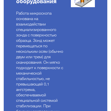
оборудования
Работа микроскопа
основана на
взаимодействии
специализированного
зонда с поверхностью
образца. Зонд может
перемещаться по
нескольким осям (обычно
двум или трем) для
сканирования. Он мягко
подходит к поверхности с
механической
стабильностью, не
превышающей 0,1
ангстрема,
обеспечиваемой
специальной системой
стабилизации. При