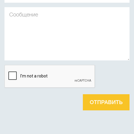
ОТПРАВИТЬ