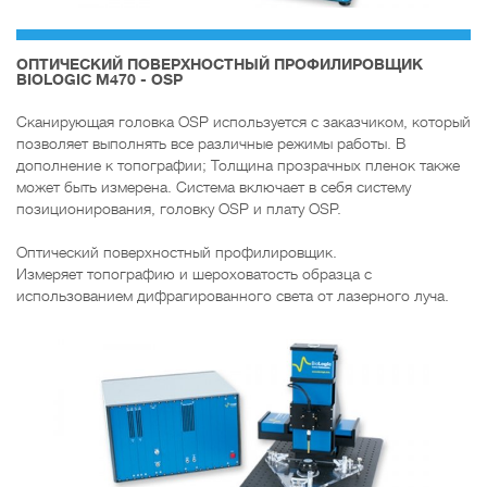
ОПТИЧЕСКИЙ ПОВЕРХНОСТНЫЙ ПРОФИЛИРОВЩИК
BIOLOGIC M470 - OSP
Сканирующая головка OSP используется с заказчиком, который
позволяет выполнять все различные режимы работы. В
дополнение к топографии; Толщина прозрачных пленок также
может быть измерена. Система включает в себя систему
позиционирования, головку OSP и плату OSP.
Оптический поверхностный профилировщик.
Измеряет топографию и шероховатость образца с
использованием дифрагированного света от лазерного луча.