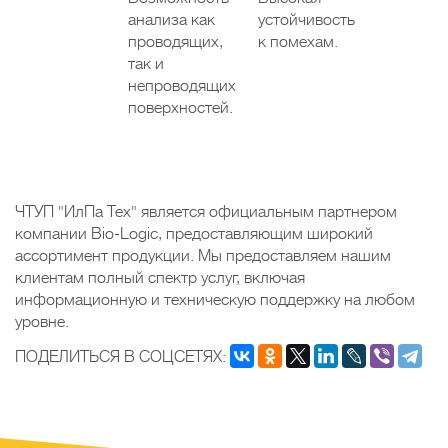
анализа как
устойчивость
проводящих,
к помехам.
так и
непроводящих
поверхностей.
ЧТУП "ИлПа Тех" является официальным партнером
компании Bio-Logic, предоставляющим широкий
ассортимент продукции. Мы предоставляем нашим
клиентам полный спектр услуг, включая
информационную и техническую поддержку на любом
уровне.
ПОДЕЛИТЬСЯ В СОЦСЕТЯХ: