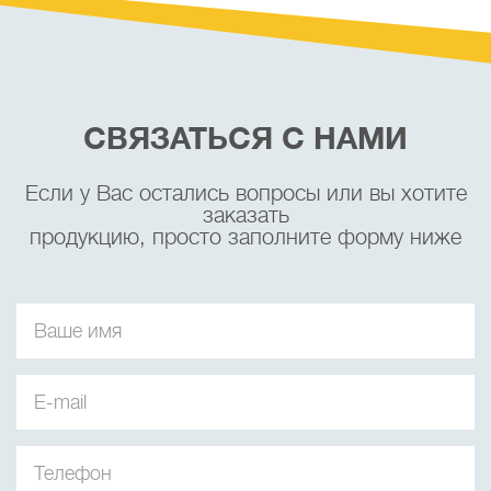
СВЯЗАТЬСЯ С НАМИ
Если у Вас остались вопросы или вы хотите
заказать
продукцию, просто заполните форму ниже