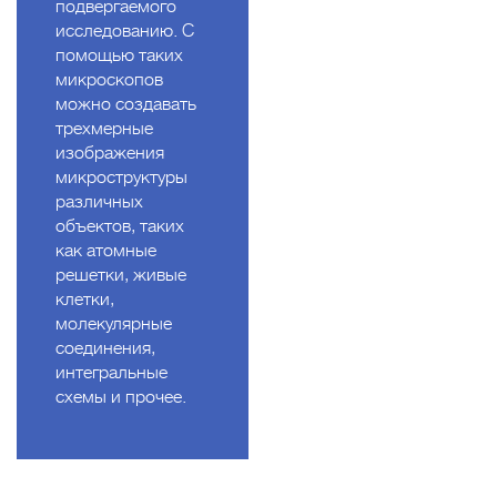
подвергаемого
исследованию. С
помощью таких
микроскопов
можно создавать
трехмерные
изображения
микроструктуры
различных
объектов, таких
как атомные
решетки, живые
клетки,
молекулярные
соединения,
интегральные
схемы и прочее.