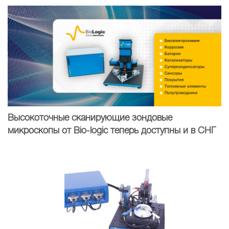
Высокоточные сканирующие зондовые
микроскопы от Bio-logic теперь доступны и в СНГ