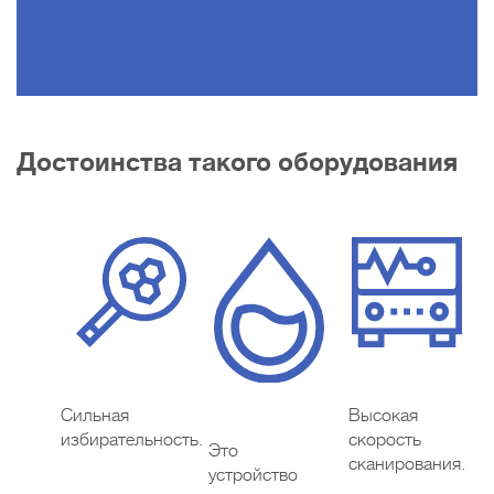
Достоинства такого оборудования
Сильная
Высокая
избирательность.
скорость
Это
сканирования.
устройство