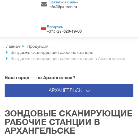
Связаться с нами
info@ilpa-tech.ru
Беларусь
+375 (29)
626-19-06
Главная
Продукция
Зондовые сканирующие рабочие станции
Зондовые сканирующие рабочие станции в Архангельске
Ваш город — не Архангельск?
АРХАНГЕЛЬСК
ЗОНДОВЫЕ СКАНИРУЮЩИЕ
РАБОЧИЕ СТАНЦИИ В
АРХАНГЕЛЬСКЕ