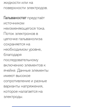
жидкости или на
поверхности электродов.
Гальваностат
предстаёт
источником
неизменяющегося тока.
Поток электронов в
цепочке гальванолиза
сохраняется на
необходимом уровне,
благодаря
последовательному
включению элементов к
ячейке. Данные элементы
имеют высокое
сопротивление и разные
варианты напряжения,
которое налагается на
электроды.