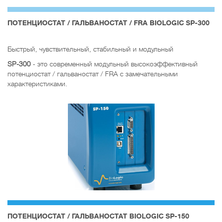
ПОТЕНЦИОСТАТ / ГАЛЬВАНОСТАТ / FRA BIOLOGIC SP-300
Быстрый, чувствительный, стабильный и модульный
SP-300
- это современный модульный высокоэффективный
потенциостат / гальваностат / FRA с замечательными
характеристиками.
ПОТЕНЦИОСТАТ / ГАЛЬВАНОСТАТ BIOLOGIC SP-150