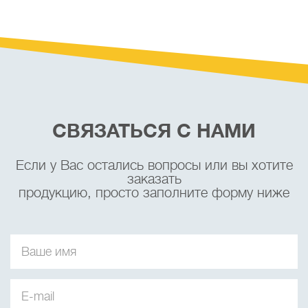
СВЯЗАТЬСЯ С НАМИ
Если у Вас остались вопросы или вы хотите
заказать
продукцию, просто заполните форму ниже