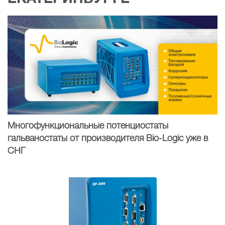
Многофункциональные потенциостаты
гальваностаты от производителя Bio-Logic уже в
СНГ