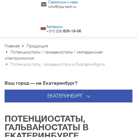
Связаться с нами
info@ilpa-tech.ru
Беларусь
+375 (29)
626-19-06
Главная
Продукция
Потенциостаты / гальваностаты / импедансная
спектроскопия
Потенциостаты, гальваностаты в Екатеринбурге
Ваш город — не Екатеринбург?
ЕКАТЕРИНБУРГ
ПОТЕНЦИОСТАТЫ,
ГАЛЬВАНОСТАТЫ В
ЕКАТЕРИНБУРГЕ