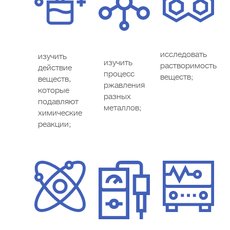
исследовать
изучить
изучить
растворимость
действие
процесс
веществ;
веществ,
ржавления
которые
разных
подавляют
металлов;
химические
реакции;