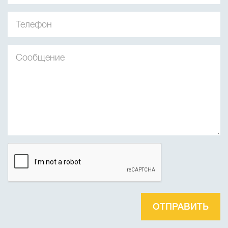
ОТПРАВИТЬ