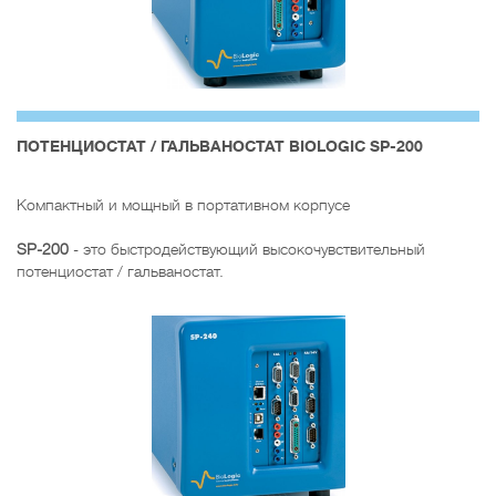
ПОТЕНЦИОСТАТ / ГАЛЬВАНОСТАТ BIOLOGIC SP-200
Компактный и мощный в портативном корпусе
SP-200
- это быстродействующий высокочувствительный
потенциостат / гальваностат.