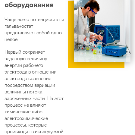
оборудования
Чаще всего потенциостат и
гальваностат
представляют собой одно
целое.
Первый сохраняет
заданную величину
энергии рабочего
электрода в отношении
электрода сравнения
посредством вариации
величины потока
заряженных части. На этот
процесс не влияют
химические либо
электрохимические
процессы, которые
происходят в исследуемой