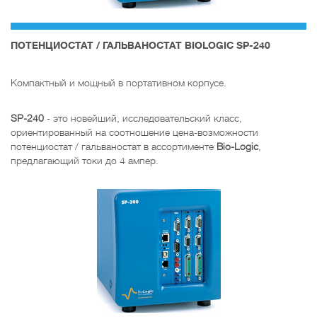
ПОТЕНЦИОСТАТ / ГАЛЬВАНОСТАТ BIOLOGIC SP-240
Компактный и мощный в портативном корпусе.
SP-240
- это новейший, исследовательский класс,
ориентированный на соотношение цена-возможности
потенциостат / гальваностат в ассортименте
Bio-Logic
,
предлагающий токи до 4 ампер.