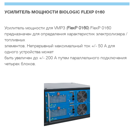
УСИЛИТЕЛЬ МОЩНОСТИ BIOLOGIC FLEXP 0160
Усилитель мощности для VMP3 (
FlexP 0160
) FlexP 0160
предназначен для определения характеристик электролизера /
топливных
элементов. Непрерывный максимальный ток +/- 50 А для
одного устройства может
быть увеличен до +/- 200 А путем параллельного подключения
четырех блоков.