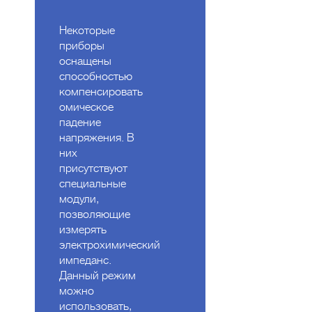
Некоторые
приборы
оснащены
способностью
компенсировать
омическое
падение
напряжения. В
них
присутствуют
специальные
модули,
позволяющие
измерять
электрохимический
импеданс.
Данный режим
можно
использовать,