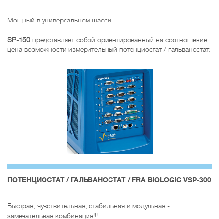
Мощный в универсальном шасси
SP-150
представляет собой ориентированный на соотношение
цена-возможности измерительный потенциостат / гальваностат.
ПОТЕНЦИОСТАТ / ГАЛЬВАНОСТАТ / FRA BIOLOGIC VSP-300
Быстрая, чувствительная, стабильная и модульная -
замечательная комбинация!!!