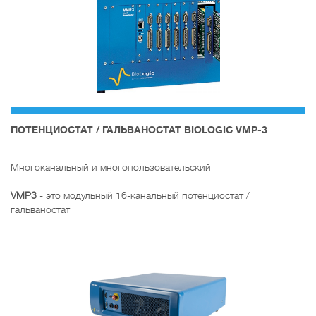
ПОТЕНЦИОСТАТ / ГАЛЬВАНОСТАТ BIOLOGIC VMP-3
Многоканальный и многопользовательский
VMP3
- это модульный 16-канальный потенциостат /
гальваностат