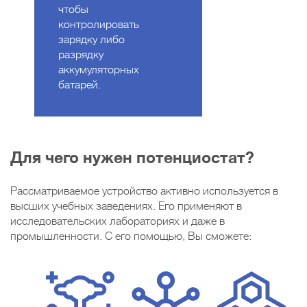
чтобы
контролировать
зарядку либо
разрядку
аккумуляторных
батарей.
Для чего нужен потенциостат?
Рассматриваемое устройство активно используется в
высших учебных заведениях. Его применяют в
исследовательских лабораториях и даже в
промышленности. С его помощью, Вы сможете: