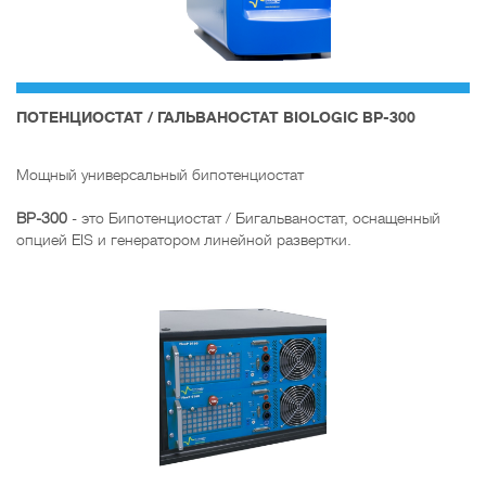
ПОТЕНЦИОСТАТ / ГАЛЬВАНОСТАТ BIOLOGIC BP-300
Мощный универсальный бипотенциостат
BP-300
- это Бипотенциостат / Бигальваностат, оснащенный
опцией EIS и генератором линейной развертки.