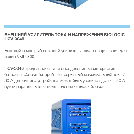
ВНЕШНИЙ УСИЛИТЕЛЬ ТОКА И НАПРЯЖЕНИЯ BIOLOGIC
HCV-3048
Быстрый и мощный внешний усилитель тока и напряжения для
серии VMP-300
HCV-3048
предназначен для определения характеристик
батареи / сборки батарей. Непрерывный максимальный ток +/-
30 А для одного устройства может быть увеличен до +/- 120 А
путем параллельного подключения четырех блоков.