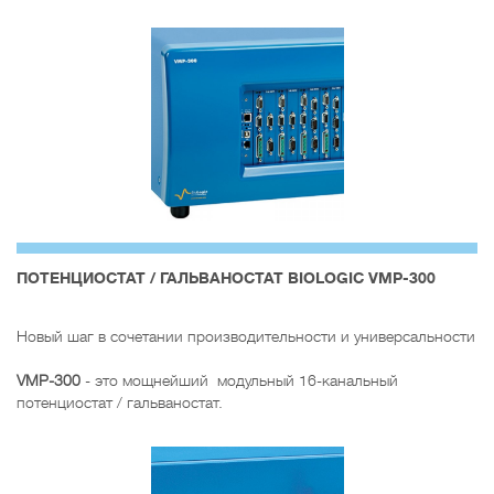
ПОТЕНЦИОСТАТ / ГАЛЬВАНОСТАТ BIOLOGIC VMP-300
Новый шаг в сочетании производительности и универсальности
VMP-300
- это мощнейший модульный 16-канальный
потенциостат / гальваностат.