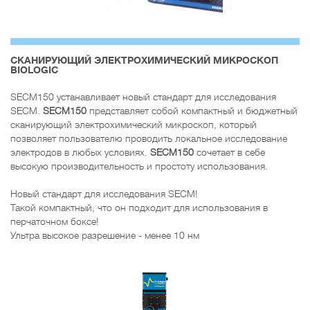
CКАНИРУЮЩИЙ ЭЛЕКТРОХИМИЧЕСКИЙ МИКРОСКОП
BIOLOGIC
SECM150 устанавливает новый стандарт для исследования
SECM.
SECM150
представляет собой компактный и бюджетный
сканирующий электрохимический микроскоп, который
позволяет пользователю проводить локальное исследование
электродов в любых условиях.
SECM150
сочетает в себе
высокую производительность и простоту использования.
Новый стандарт для исследования SECM!
Такой компактный, что он подходит для использования в
перчаточном боксе!
Ультра высокое разрешение - менее 10 нм