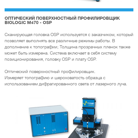
ОПТИЧЕСКИЙ ПОВЕРХНОСТНЫЙ ПРОФИЛИРОВЩИК
BIOLOGIC M470 - OSP
Сканирующая головка OSP используется с заказчиком, который
позволяет выполнять все различные режимы работы. В
дополнение к топографии; Толщина прозрачных пленок также
может быть измерена. Система включает в себя систему
позиционирования, головку OSP и плату OSP.
Оптический поверхностный профилировщик.
Измеряет топографию и шероховатость образца с
использованием дифрагированного света от лазерного луча.