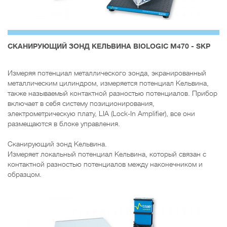
СКАНИРУЮЩИЙ ЗОНД КЕЛЬВИНА BIOLOGIC M470 - SKP
Измеряя потенциал металлического зонда, экранированный
металлическим цилиндром, измеряется потенциал Кельвина,
также называемый контактной разностью потенциалов. Прибор
включает в себя систему позиционирования,
электрометрическую плату, LIA (Lock-In Amplifier), все они
размещаются в блоке управления.
Сканирующий зонд Кельвина.
Измеряет локальный потенциал Кельвина, который связан с
контактной разностью потенциалов между наконечником и
образцом.