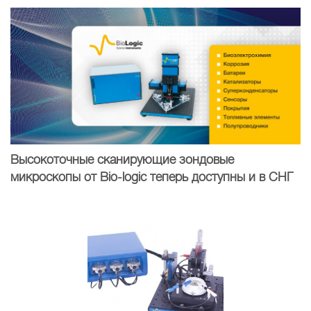
Высокоточные сканирующие зондовые
микроскопы от Bio-logic теперь доступны и в СНГ