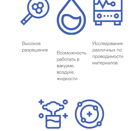
Высокое
Исследование
разрешение
различных по
Возможность
проводимости
работать в
материалов.
вакууме,
воздухе,
жидкости