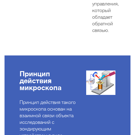
управления,
который
обладает
обратной
связью.
Принцип
действия
микроскопа
Принцип действия такого
микроскопа основан на
взаимной связи объекта
исследований с
зондирующим