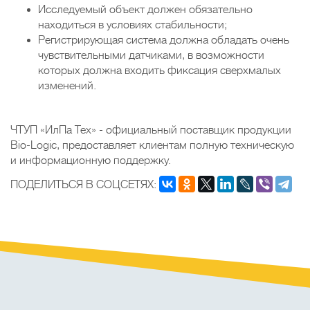
Исследуемый объект должен обязательно
находиться в условиях стабильности;
Регистрирующая система должна обладать очень
чувствительными датчиками, в возможности
которых должна входить фиксация сверхмалых
изменений.
ЧТУП «ИлПа Тех» - официальный поставщик продукции
Bio-Logic, предоставляет клиентам полную техническую
и информационную поддержку.
ПОДЕЛИТЬСЯ В СОЦСЕТЯХ: