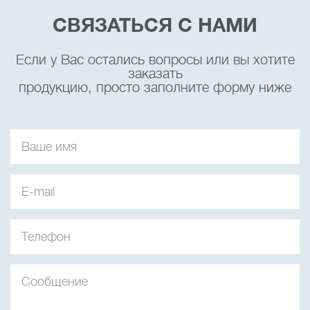
СВЯЗАТЬСЯ С НАМИ
Если у Вас остались вопросы или вы хотите
заказать
продукцию, просто заполните форму ниже