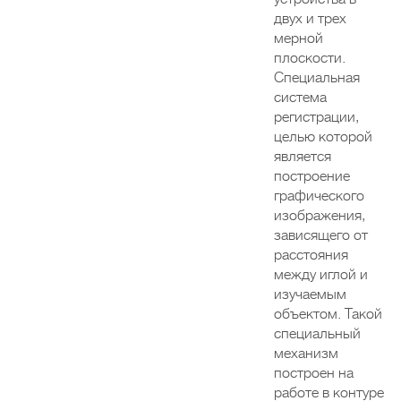
двух и трех
мерной
плоскости.
Специальная
система
регистрации,
целью которой
является
построение
графического
изображения,
зависящего от
расстояния
между иглой и
изучаемым
объектом. Такой
специальный
механизм
построен на
работе в контуре