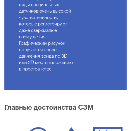
виды специальных
датчиков очень высокой
чувствительности,
которые регистрируют
даже сверхмалые
возмущения.
Графический рисунок
получается после
движения зонда по 3D
или 2D местоположению
в пространстве.
Главные достоинства СЗМ