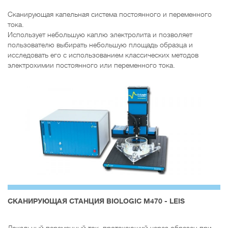
Сканирующая капельная система постоянного и переменного
тока.
Использует небольшую каплю электролита и позволяет
пользователю выбирать небольшую площадь образца и
исследовать его с использованием классических методов
электрохимии постоянного или переменного тока.
CКАНИРУЮЩАЯ СТАНЦИЯ BIOLOGIC M470 - LEIS