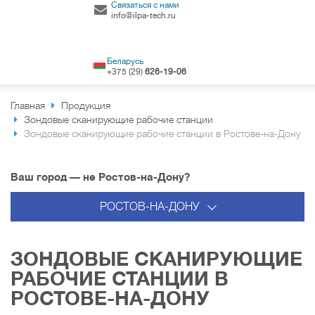
Связаться с нами
info@ilpa-tech.ru
Беларусь
+375 (29)
626-19-06
Главная
Продукция
Зондовые сканирующие рабочие станции
Зондовые сканирующие рабочие станции в Ростове-на-Дону
Ваш город — не Ростов-на-Дону?
РОСТОВ-НА-ДОНУ
ЗОНДОВЫЕ СКАНИРУЮЩИЕ
РАБОЧИЕ СТАНЦИИ В
РОСТОВЕ-НА-ДОНУ