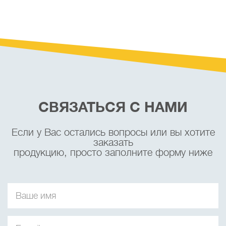
СВЯЗАТЬСЯ С НАМИ
Если у Вас остались вопросы или вы хотите
заказать
продукцию, просто заполните форму ниже