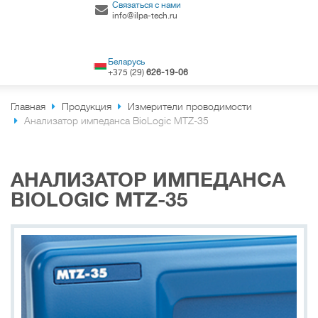
Связаться с нами
info@ilpa-tech.ru
Беларусь
+375 (29)
626-19-06
Главная
Продукция
Измерители проводимости
Анализатор импеданса BioLogic MTZ-35
АНАЛИЗАТОР ИМПЕДАНСА
BIOLOGIC MTZ-35