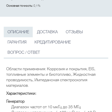
Основная точность:
0,1%
ОПИСАНИЕ
ДОСТАВКА
ОТЗЫВЫ
ГАРАНТИЯ
КРЕДИТИРОВАНИЕ
ВОПРОС / ОТВЕТ
Области применения: Коррозия и покрытия, EIS,
топливные элементы и биотопливо, Жидкостная
проводимость, Импедансная спектроскопия
материалов.
Характеристики:
Генератор
Диапазон частот от 10 мкГц до 35 МГц