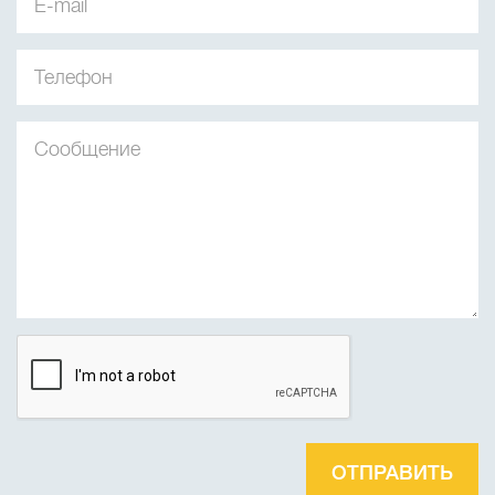
ОТПРАВИТЬ