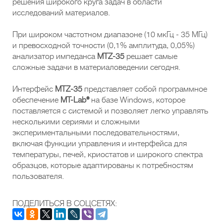
решения широкого круга задач в области
исследований материалов.
При широком частотном диапазоне (10 мкГц - 35 МГц)
и превосходной точности (0,1% амплитуда, 0,05%)
анализатор импеданса
MTZ-35
решает самые
сложные задачи в материаловедении сегодня.
Интерфейс
MTZ-35
представляет собой программное
обеспечение
MT-Lab®
на базе Windows, которое
поставляется с системой и позволяет легко управлять
несколькими сериями и сложными
экспериментальными последовательностями,
включая функции управления и интерфейса для
температуры, печей, криостатов и широкого спектра
образцов, которые адаптированы к потребностям
пользователя.
ПОДЕЛИТЬСЯ В СОЦСЕТЯХ: